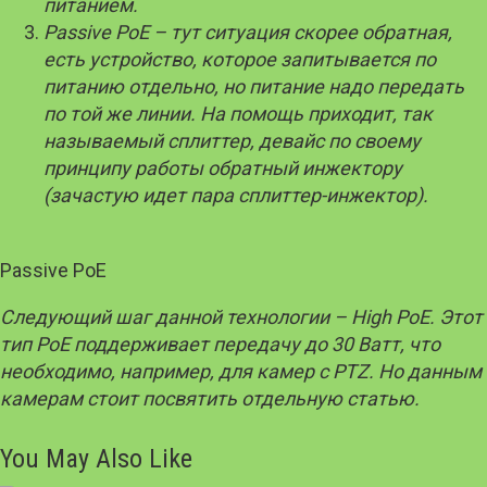
питанием.
Passive
PoE
– тут ситуация скорее обратная,
есть устройство, которое запитывается по
питанию отдельно, но питание надо передать
по той же линии. На помощь приходит, так
называемый сплиттер, девайс по своему
принципу работы обратный инжектору
(зачастую идет пара сплиттер-инжектор).
Passive PoE
Следующий шаг данной технологии – High
PoE
. Этот
тип
PoE
поддерживает передачу до 30 Ватт, что
необходимо, например, для камер с
PTZ
. Но данным
камерам стоит посвятить отдельную статью.
You May Also Like