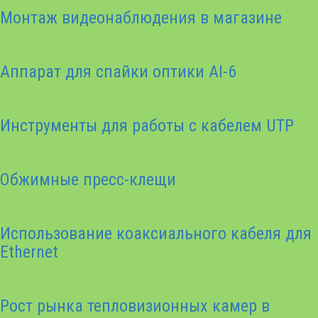
Монтаж видеонаблюдения в магазине
Аппарат для спайки оптики AI-6
Инструменты для работы с кабелем UTP
Обжимные пресс-клещи
Использование коаксиального кабеля для
Ethernet
Рост рынка тепловизионных камер в