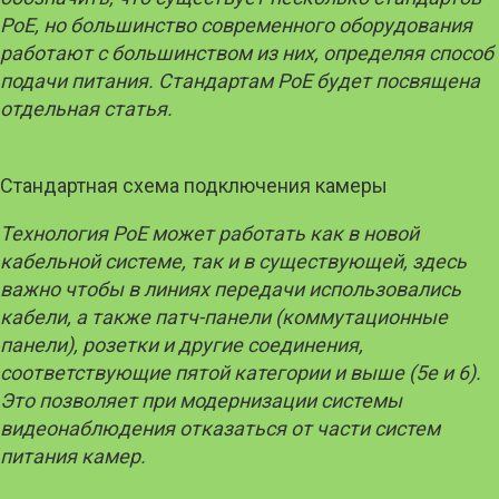
PoE
, но большинство современного оборудования
работают с большинством из них, определяя способ
подачи питания. Стандартам
PoE
будет посвящена
отдельная статья.
Стандартная схема подключения камеры
Технология
PoE
может работать как в новой
кабельной системе, так и в существующей, здесь
важно чтобы в линиях передачи использовались
кабели, а также патч-панели (коммутационные
панели), розетки и другие соединения,
соответствующие пятой категории и выше (5е и 6).
Это позволяет при модернизации системы
видеонаблюдения отказаться от части систем
питания камер.