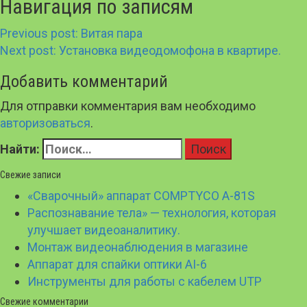
Навигация по записям
Previous post:
Витая пара
Next post:
Установка видеодомофона в квартире.
Добавить комментарий
Для отправки комментария вам необходимо
авторизоваться
.
Найти:
Свежие записи
«Сварочный» аппарат COMPTYCO A-81S
Распознавание тела» — технология, которая
улучшает видеоаналитику.
Монтаж видеонаблюдения в магазине
Аппарат для спайки оптики AI-6
Инструменты для работы с кабелем UTP
Свежие комментарии