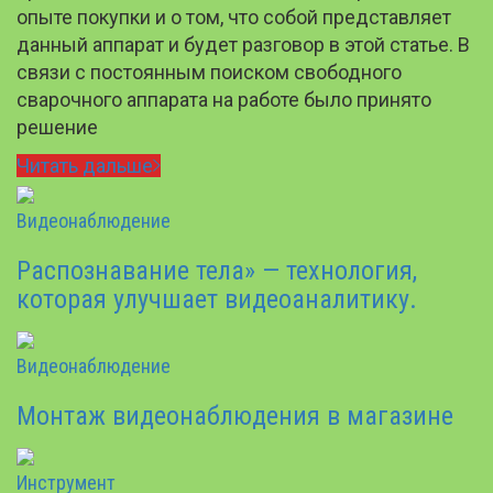
опыте покупки и о том, что собой представляет
данный аппарат и будет разговор в этой статье. В
связи с постоянным поиском свободного
сварочного аппарата на работе было принято
решение
Читать дальше
Видеонаблюдение
Распознавание тела» — технология,
которая улучшает видеоаналитику.
Видеонаблюдение
Монтаж видеонаблюдения в магазине
Инструмент