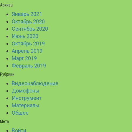
Архивы
Январь 2021
Октябрь 2020
Сентябрь 2020
Июнь 2020
Октябрь 2019
Апрель 2019
Март 2019
Февраль 2019
Рубрики
Видеонаблюдение
Домофоны
Инструмент
Материалы
Общее
Мета
Войти