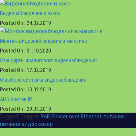
Видеонаблюдение и закон
Posted On : 24.02.2019
Монтаж видеонаблюдения в магазине
Posted On : 31.10.2020
Стандарты аналогового видеонаблюдения.
Posted On : 17.02.2019
О выборе системы видеонаблюдения
Posted On : 10.02.2019
AHD против IP
Posted On : 29.03.2019
Tagged: Tagged:
PoE
/
Power over Ethernet
/
питание
/
питание видеокамер