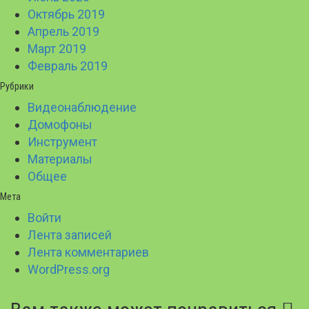
Октябрь 2019
Апрель 2019
Март 2019
Февраль 2019
Рубрики
Видеонаблюдение
Домофоны
Инструмент
Материалы
Общее
Мета
Войти
Лента записей
Лента комментариев
WordPress.org