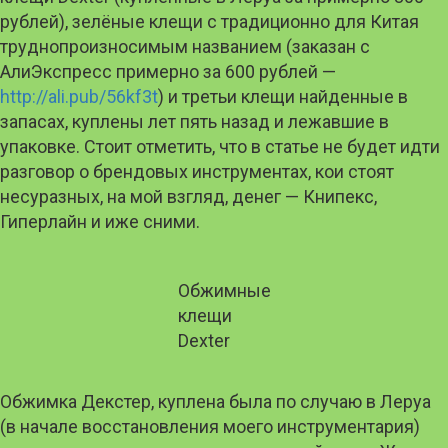
рублей), зелёные клещи с традиционно для Китая
труднопроизносимым названием (заказан с
АлиЭкспресс примерно за 600 рублей —
http://ali.pub/56kf3t
) и третьи клещи найденные в
запасах, куплены лет пять назад и лежавшие в
упаковке. Стоит отметить, что в статье не будет идти
разговор о брендовых инструментах, кои стоят
несуразных, на мой взгляд, денег — Книпекс,
Гиперлайн и иже сними.
Обжимные
клещи
Dexter
Обжимка Декстер, куплена была по случаю в Леруа
(в начале восстановления моего инструментария)