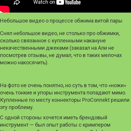
Небольшое видео о процессе обжима витой пары
Снял небольшое видео, не столько про обжимки,
сколько связанное с купленными накануне
некачественными джеками (заказал на Али не
посмотрев отзывы, не думал, что в таких мелочах
можно накосячить).
На фото не очень понятно, но суть в том, что «ножи»
очень тонкие и упоры инструмента попадают мимо.
Купленные по месту коннекторы ProConnekt решили
эту проблему.
С одной стороны хочется иметь брендовый
инструмент — был опыт работы с кримпером