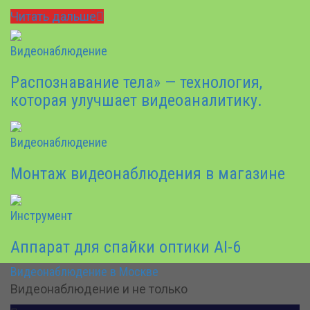
Читать дальше
Видеонаблюдение
Распознавание тела» — технология,
которая улучшает видеоаналитику.
Видеонаблюдение
Монтаж видеонаблюдения в магазине
Инструмент
Аппарат для спайки оптики AI-6
Видеонаблюдение в Москве
Видеонаблюдение и не только