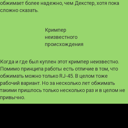
обжимает более надежно, чем Декстер, хотя пока
сложно сказать.
Кримпер
неизвестного
происхождения
Когда и где был куплен этот кримпер неизвестно.
Помимо принципа работы есть отличие в том, что
обжимать можно только RJ-45. В целом тоже
рабочий вариант. Но за несколько лет обжимать
такими пришлось только несколько раз и в целом не
привычно.