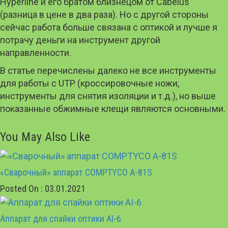
Hyperline и его братом близнецом от Cabelus
(разница в цене в два раза). Но с другой стороны
сейчас работа больше связана с оптикой и лучше я
потрачу деньги на инструмент другой
направленности.
В статье перечислены далеко не все инструменты
для работы с UTP (кроссировочные ножи,
инструменты для снятия изоляции и т.д.), но выше
показанные обжимные клещи являются основными.
You May Also Like
«Сварочный» аппарат COMPTYCO A-81S
Posted On : 03.01.2021
Аппарат для спайки оптики AI-6