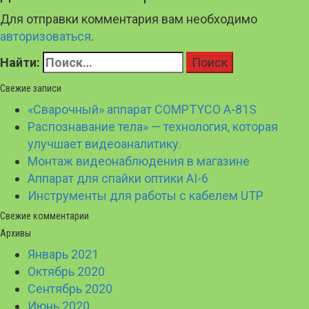
Для отправки комментария вам необходимо
авторизоваться
.
Найти:
Свежие записи
«Сварочный» аппарат COMPTYCO A-81S
Распознавание тела» — технология, которая
улучшает видеоаналитику.
Монтаж видеонаблюдения в магазине
Аппарат для спайки оптики AI-6
Инструменты для работы с кабелем UTP
Свежие комментарии
Архивы
Январь 2021
Октябрь 2020
Сентябрь 2020
Июнь 2020