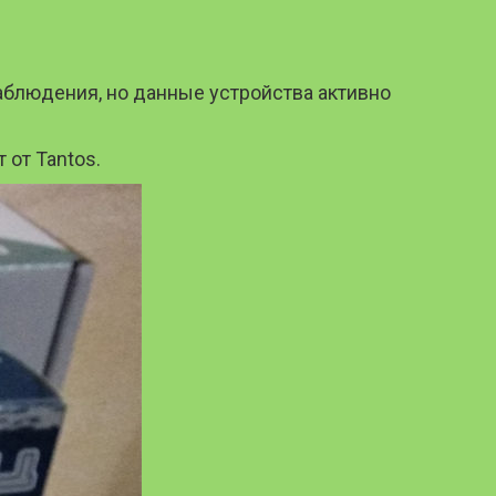
аблюдения, но данные устройства активно
 от Tantos.