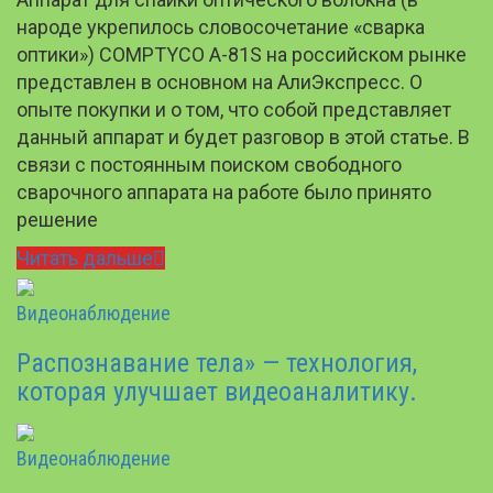
народе укрепилось словосочетание «сварка
оптики») COMPTYCO A-81S на российском рынке
представлен в основном на АлиЭкспресс. О
опыте покупки и о том, что собой представляет
данный аппарат и будет разговор в этой статье. В
связи с постоянным поиском свободного
сварочного аппарата на работе было принято
решение
Читать дальше
Видеонаблюдение
Распознавание тела» — технология,
которая улучшает видеоаналитику.
Видеонаблюдение