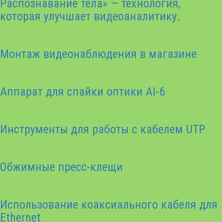
Распознавание тела» — технология,
которая улучшает видеоаналитику.
Монтаж видеонаблюдения в магазине
Аппарат для спайки оптики AI-6
Инструменты для работы с кабелем UTP
Обжимные пресс-клещи
Использование коаксиального кабеля для
Ethernet