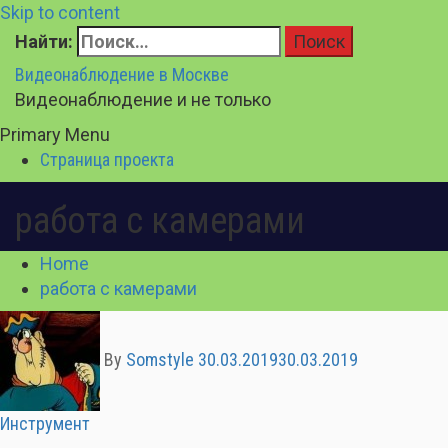
Skip to content
Найти:
Видеонаблюдение в Москве
Видеонаблюдение и не только
Primary Menu
Страница проекта
работа с камерами
Home
работа с камерами
By
Somstyle
30.03.2019
30.03.2019
Инструмент