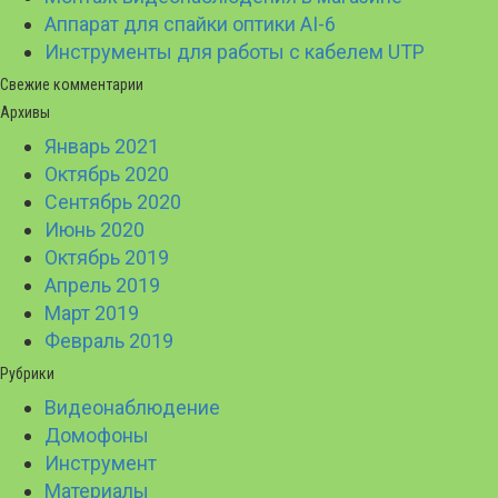
Аппарат для спайки оптики AI-6
Инструменты для работы с кабелем UTP
Свежие комментарии
Архивы
Январь 2021
Октябрь 2020
Сентябрь 2020
Июнь 2020
Октябрь 2019
Апрель 2019
Март 2019
Февраль 2019
Рубрики
Видеонаблюдение
Домофоны
Инструмент
Материалы