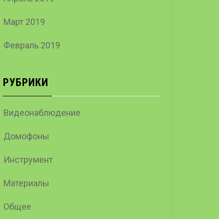
Март 2019
Февраль 2019
РУБРИКИ
Видеонаблюдение
Домофоны
Инструмент
Материалы
Общее