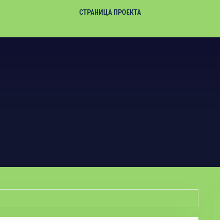
СТРАНИЦА ПРОЕКТА