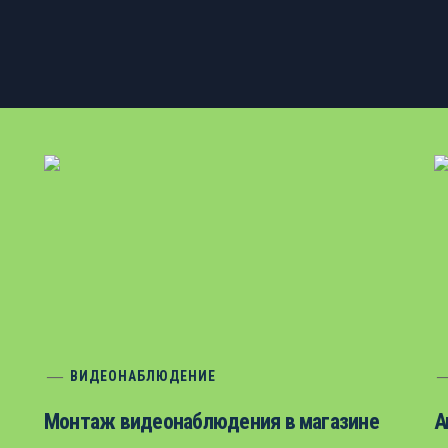
ВИДЕОНАБЛЮДЕНИЕ
Монтаж видеонаблюдения в магазине
А