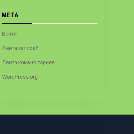
МЕТА
Войти
Лента записей
Лента комментариев
WordPress.org