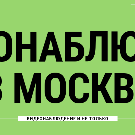
Н
ОНАБЛ
В МОСКВ
ВИДЕОНАБЛЮДЕНИЕ И НЕ ТОЛЬКО