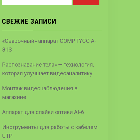
СВЕЖИЕ ЗАПИСИ
«Сварочный» аппарат COMPTYCO A-
81S
Распознавание тела» — технология,
которая улучшает видеоаналитику.
Монтаж видеонаблюдения в
магазине
Аппарат для спайки оптики AI-6
Инструменты для работы с кабелем
UTP