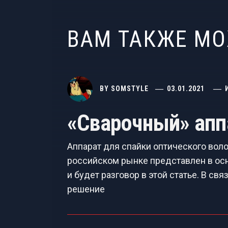
ВАМ ТАКЖЕ М
BY
SOMSTYLE
03.01.2021
«Сварочный» ап
Аппарат для спайки оптического вол
российском рынке представлен в осн
и будет разговор в этой статье. В с
решение