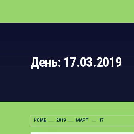
День: 17.03.2019
HOME
2019
МАРТ
17