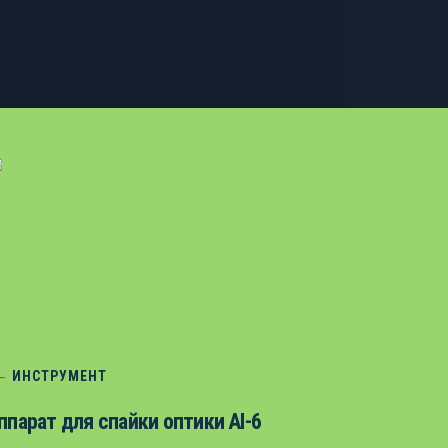
ИНСТРУМЕНТ
ппарат для спайки оптики AI-6