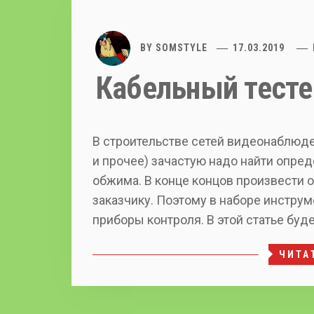
BY
SOMSTYLE
17.03.2019
Кабельный тесте
В строительстве сетей видеонаблюден
и прочее) зачастую надо найти опре
обжима. В конце концов произвести 
заказчику. Поэтому в наборе инстру
приборы контроля. В этой статье буде
ЧИТА