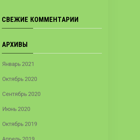
СВЕЖИЕ КОММЕНТАРИИ
АРХИВЫ
Январь 2021
Октябрь 2020
Сентябрь 2020
Июнь 2020
Октябрь 2019
Апрель 2019