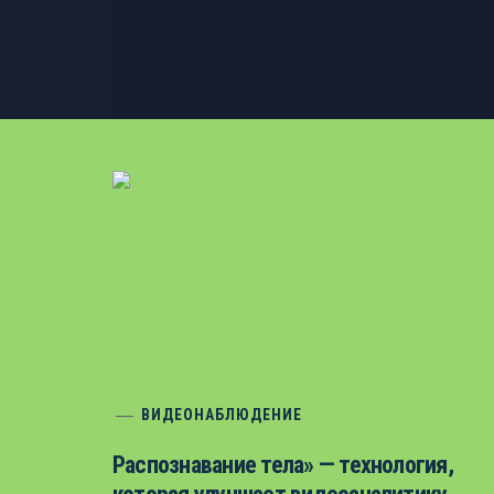
ВИДЕОНАБЛЮДЕНИЕ
Распознавание тела» — технология,