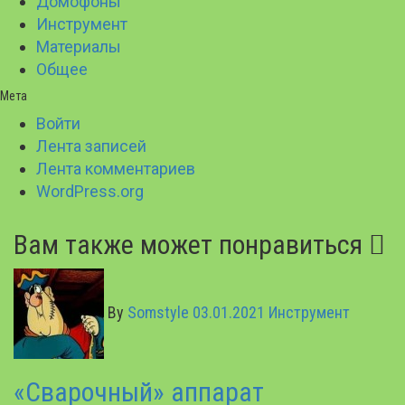
Домофоны
Инструмент
Материалы
Общее
Мета
Войти
Лента записей
Лента комментариев
WordPress.org
Вам также может понравиться
By
Somstyle
03.01.2021
Инструмент
«Сварочный» аппарат