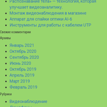
Распознавание тела» — технология, которая
улучшает видеоаналитику.
Монтаж видеонаблюдения в магазине
Аппарат для спайки оптики AI-6
Инструменты для работы с кабелем UTP
Свежие комментарии
Архивы
Январь 2021
Октябрь 2020
Сентябрь 2020
Июнь 2020
Октябрь 2019
Апрель 2019
Март 2019
Февраль 2019
Рубрики
Видеонаблюдение