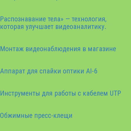
Распознавание тела» — технология,
которая улучшает видеоаналитику.
Монтаж видеонаблюдения в магазине
Аппарат для спайки оптики AI-6
Инструменты для работы с кабелем UTP
Обжимные пресс-клещи