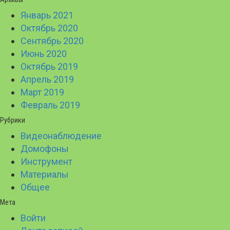
Январь 2021
Октябрь 2020
Сентябрь 2020
Июнь 2020
Октябрь 2019
Апрель 2019
Март 2019
Февраль 2019
Рубрики
Видеонаблюдение
Домофоны
Инструмент
Материалы
Общее
Мета
Войти