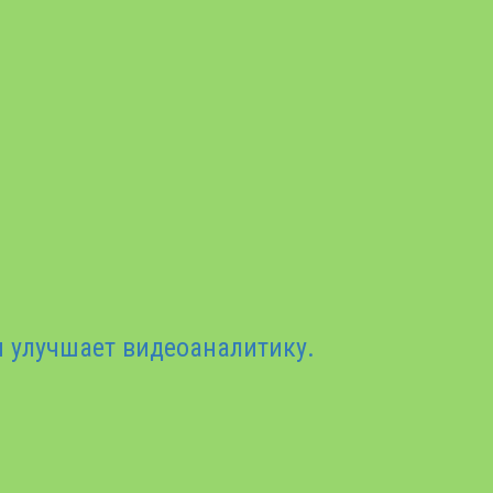
я улучшает видеоаналитику.