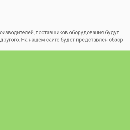
производителей, поставщиков оборудования будут
ругого. На нашем сайте будет представлен обзор