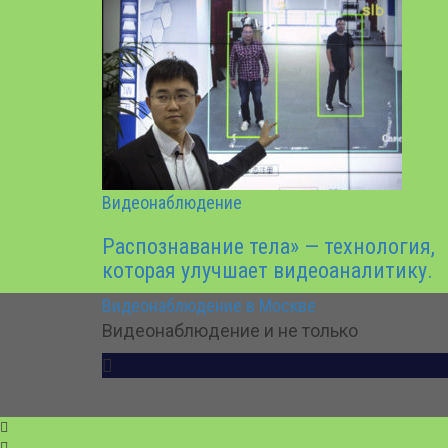
Видеонаблюдение
Распознавание тела» — технология,
которая улучшает видеоаналитику.
Видеонаблюдение в Москве
Видеонаблюдение и не только